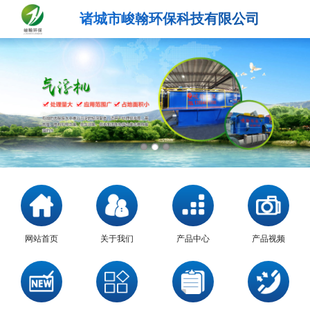
诸城市峻翰环保科技有限公司
网站首页
关于我们
产品中心
产品视频