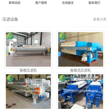
新闻动态
客户案例
在线留言
联系我们
压滤设备
查看分类
板框压滤机
板框式压滤机