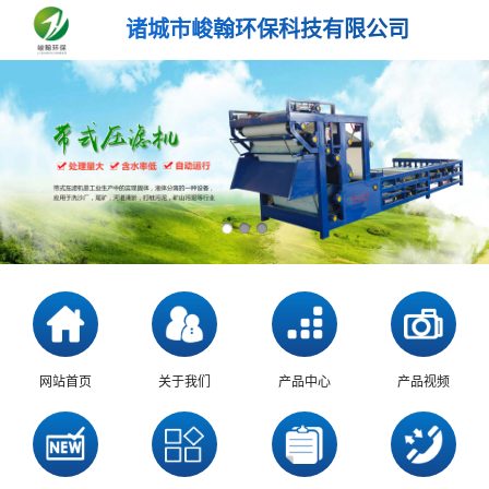
诸城市峻翰环保科技有限公司
网站首页
关于我们
产品中心
产品视频