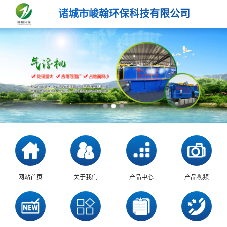
诸城市峻翰环保科技有限公司
网站首页
关于我们
产品中心
产品视频