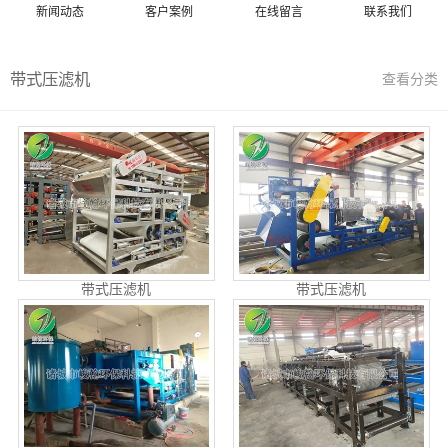
新闻动态
客户案例
在线留言
联系我们
带式压滤机
查看分类
带式压滤机
带式压滤机