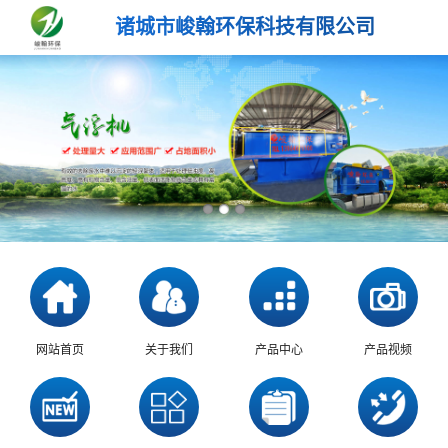
诸城市峻翰环保科技有限公司
网站首页
关于我们
产品中心
产品视频