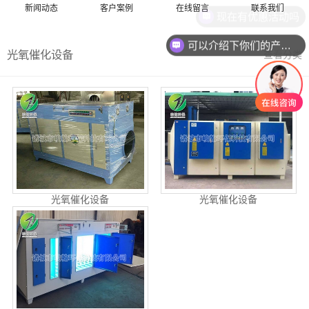
新闻动态
客户案例
在线留言
联系我们
现在有优惠活动吗
可以介绍下你们的产品么
光氧催化设备
查看分类
光氧催化设备
光氧催化设备