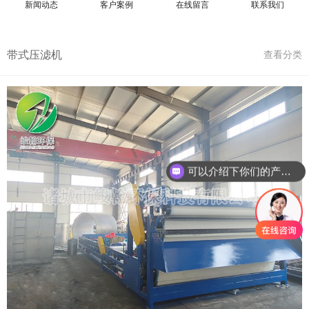
新闻动态
客户案例
在线留言
联系我们
带式压滤机
查看分类
可以介绍下你们的产品么
你们是怎么收费的呢