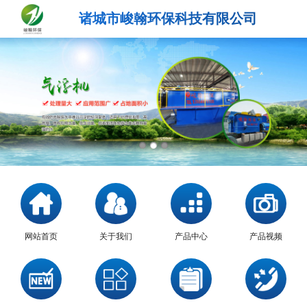
诸城市峻翰环保科技有限公司
网站首页
关于我们
产品中心
产品视频