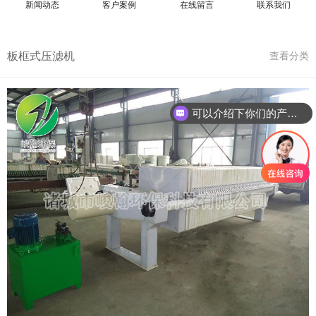
新闻动态
客户案例
在线留言
联系我们
板框式压滤机
查看分类
可以介绍下你们的产品么