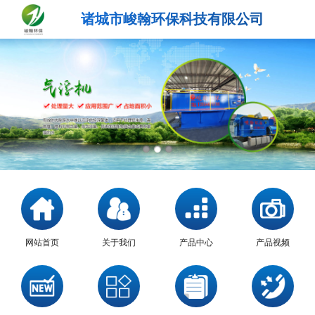
诸城市峻翰环保科技有限公司
网站首页
关于我们
产品中心
产品视频