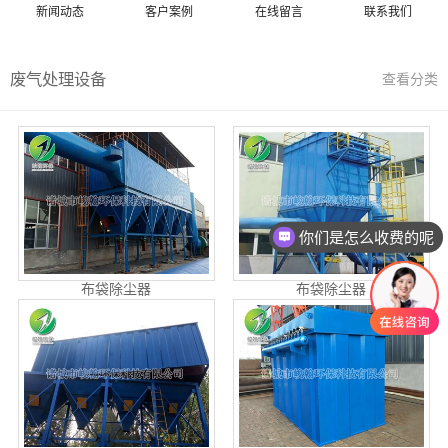
新闻动态
客户案例
在线留言
联系我们
废气处理设备
查看分类
你们是怎么收费的呢
布袋除尘器
布袋除尘器