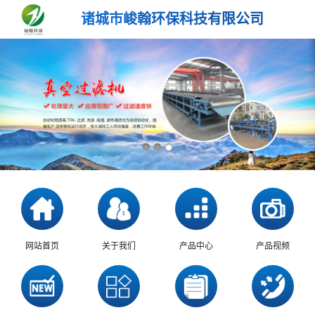
诸城市峻翰环保科技有限公司
网站首页
关于我们
产品中心
产品视频