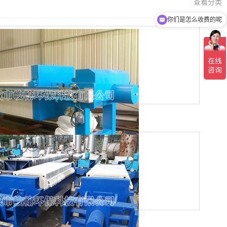
查看分类
现在有优惠活动吗
板框式压滤机