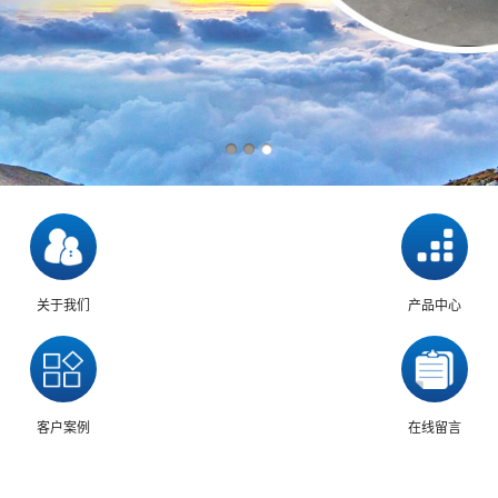
关于我们
产品中心
客户案例
在线留言