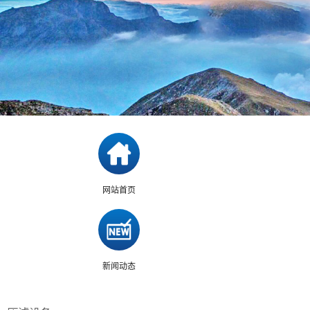
网站首页
新闻动态