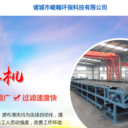
诸城市峻翰环保科技有限公司