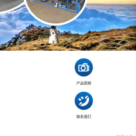
产品视频
联系我们
你们是怎么收费的呢