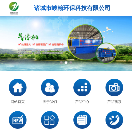
诸城市峻翰环保科技有限公司
网站首页
关于我们
产品中心
产品视频