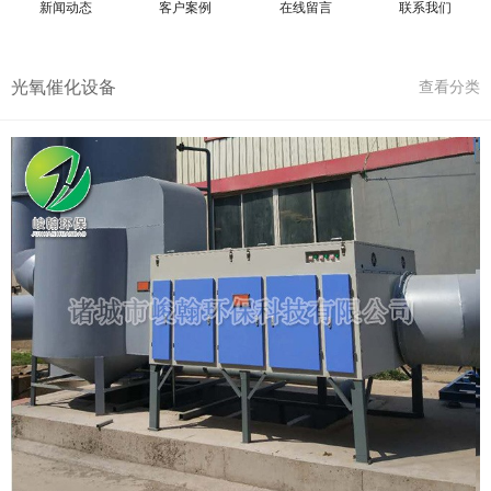
新闻动态
客户案例
在线留言
联系我们
光氧催化设备
查看分类