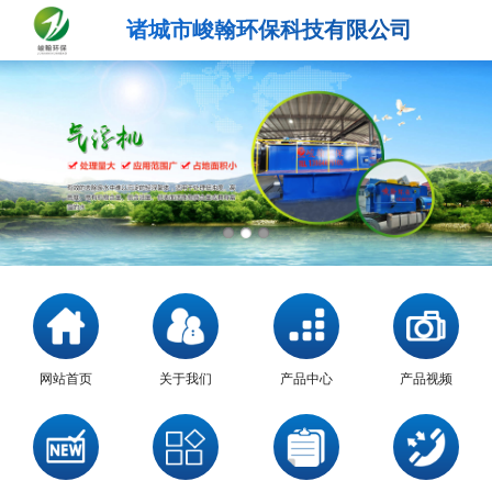
诸城市峻翰环保科技有限公司
网站首页
关于我们
产品中心
产品视频