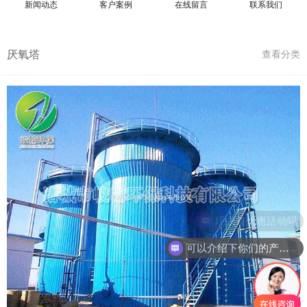
新闻动态
客户案例
在线留言
联系我们
厌氧塔
查看分类
现在有优惠活动吗
可以介绍下你们的产品么