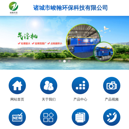
诸城市峻翰环保科技有限公司
网站首页
关于我们
产品中心
产品视频