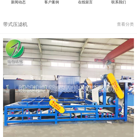
新闻动态
客户案例
在线留言
联系我们
带式压滤机
查看分类