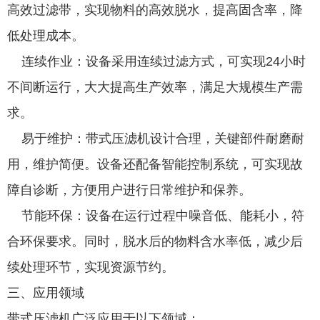
高效过滤带，实现物料的高效脱水，提高固含率，降
低处理成本。
连续作业：设备采用连续过滤方式，可实现24小时
不间断运行，大大提高生产效率，满足大规模生产需
求。
易于维护：带式压滤机设计合理，关键部件耐磨耐
用，维护简便。设备还配备智能控制系统，可实现故
障自诊断，方便用户进行日常维护和保养。
节能环保：设备在运行过程中噪音低、能耗小，符
合环保要求。同时，脱水后的物料含水率低，减少后
续处理环节，实现资源节约。
三、应用领域
带式压滤机广泛应用于以下领域：