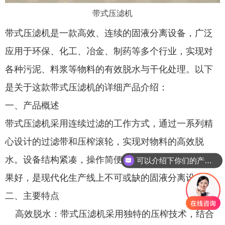
带式压滤机
带式压滤机是一款高效、连续的固液分离设备，广泛
应用于环保、化工、冶金、制药等多个行业，实现对
各种污泥、料浆等物料的有效脱水与干化处理。以下
是关于这款带式压滤机的详细产品介绍：
一、产品概述
带式压滤机采用连续过滤的工作方式，通过一系列精
心设计的过滤带和压榨滚轮，实现对物料的高效脱
水。设备结构紧凑，操作简便，处理能力大，脱水效
可以介绍下你们的产品么
果好，是现代化生产线上不可或缺的固液分离设备。
二、主要特点
高效脱水：带式压滤机采用独特的压榨技术，结合