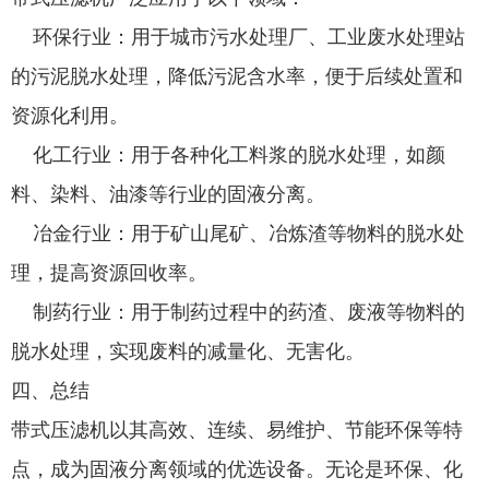
环保行业：用于城市污水处理厂、工业废水处理站
的污泥脱水处理，降低污泥含水率，便于后续处置和
资源化利用。
化工行业：用于各种化工料浆的脱水处理，如颜
料、染料、油漆等行业的固液分离。
冶金行业：用于矿山尾矿、冶炼渣等物料的脱水处
理，提高资源回收率。
制药行业：用于制药过程中的药渣、废液等物料的
脱水处理，实现废料的减量化、无害化。
四、总结
带式压滤机以其高效、连续、易维护、节能环保等特
点，成为固液分离领域的优选设备。无论是环保、化