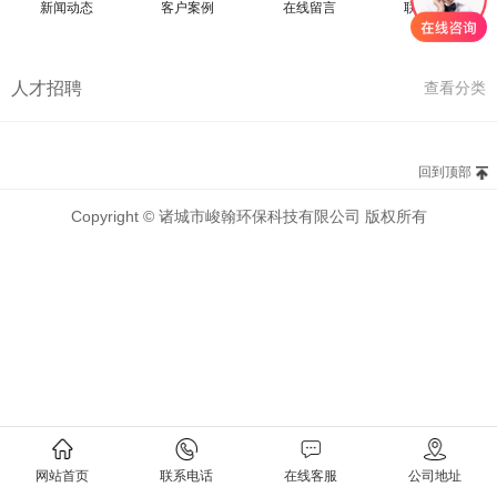
新闻动态
客户案例
在线留言
联系我们
人才招聘
查看分类
回到顶部
Copyright © 诸城市峻翰环保科技有限公司 版权所有
网站首页
联系电话
在线客服
公司地址