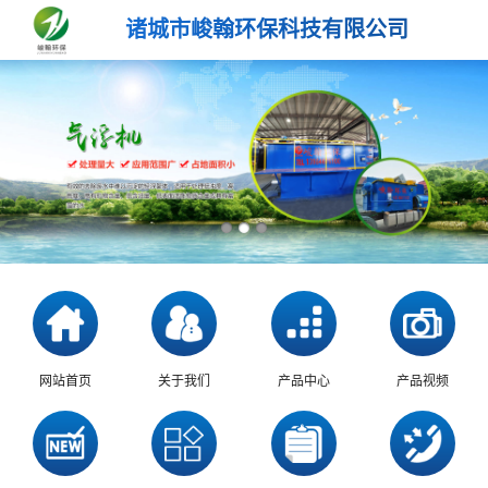
诸城市峻翰环保科技有限公司
网站首页
关于我们
产品中心
产品视频