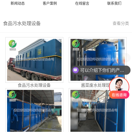
新闻动态
客户案例
在线留言
联系我们
食品污水处理设备
查看分类
现在有优惠活动吗
可以介绍下你们的产品么
食品污水处理设备
酱菜废水处理现场