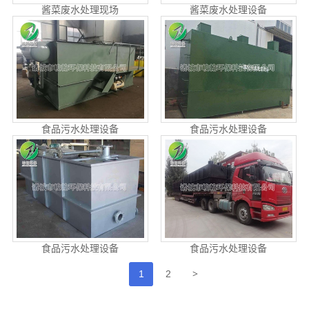
酱菜废水处理现场
酱菜废水处理设备
食品污水处理设备
食品污水处理设备
食品污水处理设备
食品污水处理设备
>
1
2