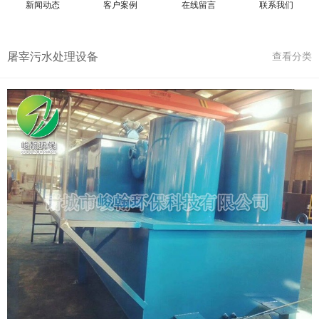
新闻动态
客户案例
在线留言
联系我们
屠宰污水处理设备
查看分类