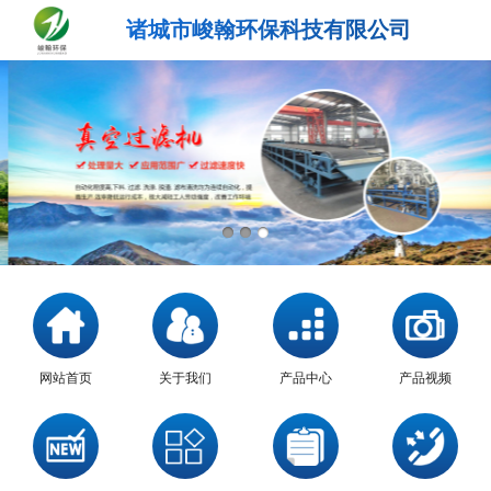
诸城市峻翰环保科技有限公司
网站首页
关于我们
产品中心
产品视频