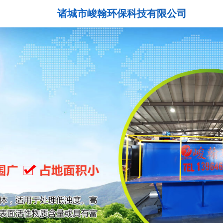
诸城市峻翰环保科技有限公司