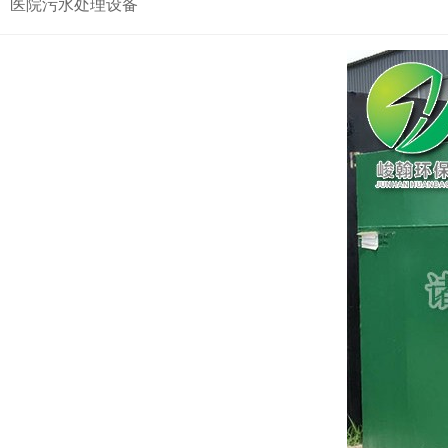
医院污水处理设备