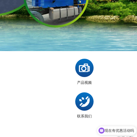
产品视频
联系我们
现在有优惠活动吗