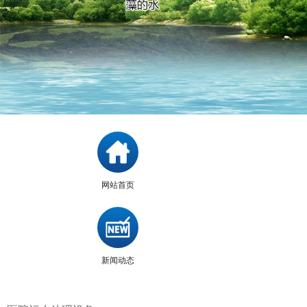
网站首页
新闻动态