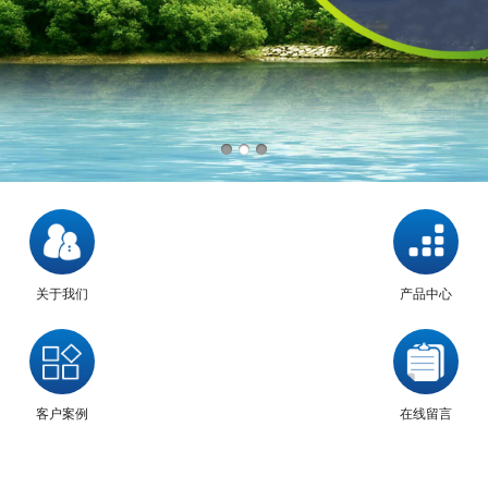
关于我们
产品中心
客户案例
在线留言