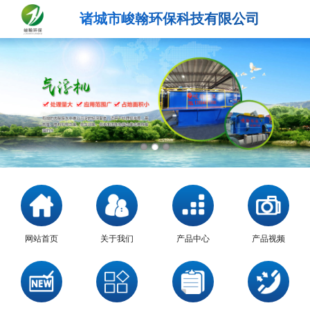
诸城市峻翰环保科技有限公司
网站首页
关于我们
产品中心
产品视频