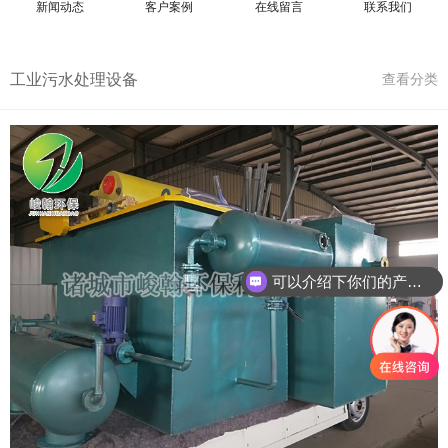
新闻动态
客户案例
在线留言
联系我们
工业污水处理设备
查看分类
可以介绍下你们的产品么