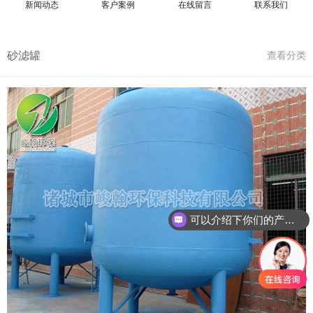
新闻动态
客户案例
在线留言
联系我们
砂滤罐
查看分类
可以介绍下你们的产品么