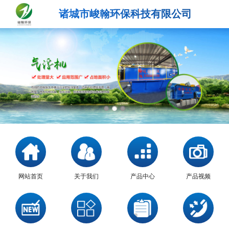
诸城市峻翰环保科技有限公司
网站首页
关于我们
产品中心
产品视频