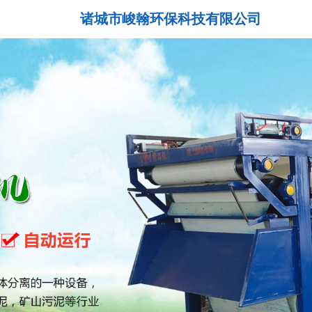
诸城市峻翰环保科技有限公司