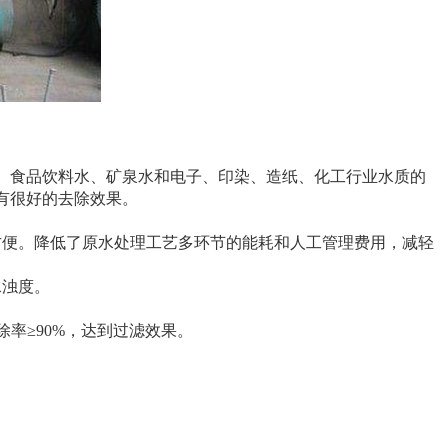
、食品饮料水、矿泉水和电子、印染、造纸、化工行业水质的
有很好的去除效果。
方便。降低了原水处理工艺多环节的能耗和人工管理费用，减轻
水浊度。
除率≥90%，达到过滤效果。