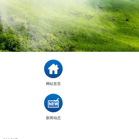
网站首页
新闻动态