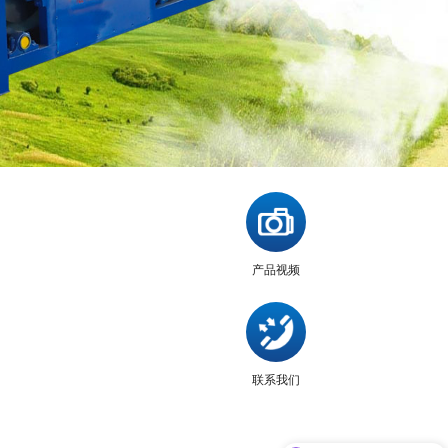
产品视频
联系我们