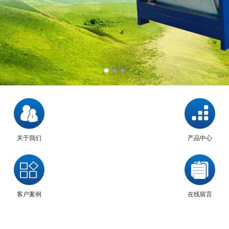
关于我们
产品中心
客户案例
在线留言